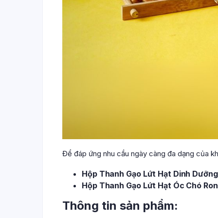
Để đáp ứng nhu cầu ngày càng đa dạng của kh
Hộp Thanh Gạo Lứt Hạt Dinh Dưỡng
Hộp Thanh Gạo Lứt Hạt Óc Chó Ron
Thông tin sản phẩm: