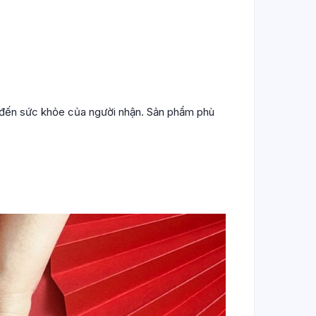
 đến sức khỏe của người nhận. Sản phẩm phù